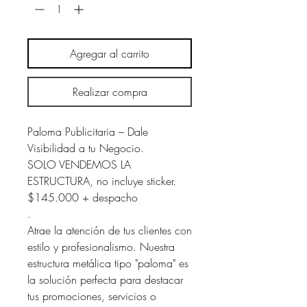
Agregar al carrito
Realizar compra
Paloma Publicitaria – Dale
Visibilidad a tu Negocio.
SOLO VENDEMOS LA
ESTRUCTURA, no incluye sticker.
$145.000 + despacho
.
Atrae la atención de tus clientes con
estilo y profesionalismo. Nuestra
estructura metálica tipo "paloma" es
la solución perfecta para destacar
tus promociones, servicios o