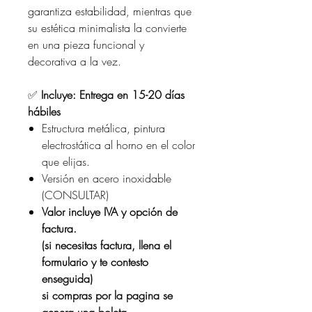
garantiza estabilidad, mientras que
su estética minimalista la convierte
en una pieza funcional y
decorativa a la vez.
✅
Incluye: Entrega en 15-20 días
hábiles
Estructura metálica, pintura
electrostática al horno en el color
que elijas.
Versión en acero inoxidable
(CONSULTAR)
Valor incluye IVA y opción de
factura.
(si necesitas factura, llena el
formulario y te contesto
enseguida)
si compras por la pagina se
genera una boleta.