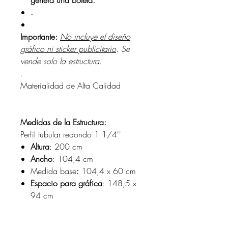
.
Importante:
No incluye el diseño
gráfico ni sticker publicitario
. Se
vende solo la estructura.
.
Materialidad de Alta Calidad
Medidas de la Estructura:
Perfil tubular redondo 1 1/4''
Altura
: 200 cm
Ancho
: 104,4 cm
Medida base
:
104,4 x 60 cm
Espacio para gráfica
: 148,5 x
94 cm