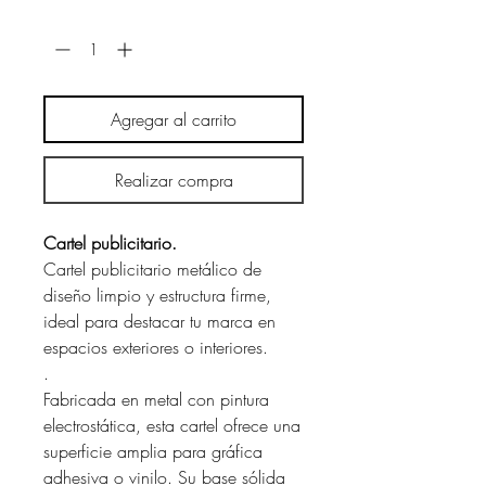
Cantidad
*
Agregar al carrito
Realizar compra
Cartel publicitario.
Cartel publicitario metálico de
diseño limpio y estructura firme,
ideal para destacar tu marca en
espacios exteriores o interiores.
.
Fabricada en metal con pintura
electrostática, esta cartel ofrece una
superficie amplia para gráfica
adhesiva o vinilo. Su base sólida