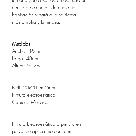
centro de atención de cualquier
habitación y hará que se sienta
más amplia y luminosa.
Medidas
Ancho: 36cm
Largo: 48cm
Altura: 60 cm
Perfil 20x20 en 2mm
Pintura electroestatica
Cubierta Metálica
Pintura Electroestática o pintura en
polvo, se aplica mediante un