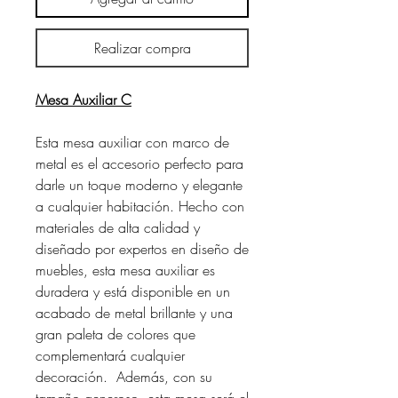
Realizar compra
Mesa Auxiliar C
Esta mesa auxiliar con marco de
metal es el accesorio perfecto para
darle un toque moderno y elegante
a cualquier habitación. Hecho con
materiales de alta calidad y
diseñado por expertos en diseño de
muebles, esta mesa auxiliar es
duradera y está disponible en un
acabado de metal brillante y una
gran paleta de colores que
complementará cualquier
decoración. Además, con su
tamaño generoso, esta mesa será el