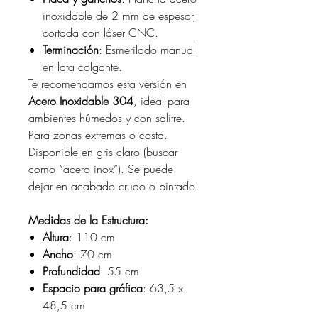
inoxidable de 2 mm de espesor,
cortada con láser CNC.
Terminación
: Esmerilado manual
en lata colgante.
Te recomendamos esta versión en
Acero Inoxidable 304
, ideal para
ambientes húmedos y con salitre.
Para zonas extremas o costa.
Disponible en gris claro (buscar
como “acero inox”). Se puede
dejar en acabado crudo o pintado.
Medidas de la Estructura:
Altura
: 110 cm
Ancho
: 70 cm
Profundidad
: 55 cm
Espacio para gráfica
: 63,5 x
48,5 cm