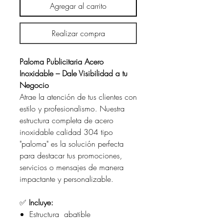
Agregar al carrito
Realizar compra
Paloma Publicitaria Acero
Inoxidable – Dale Visibilidad a tu
Negocio
Atrae la atención de tus clientes con
estilo y profesionalismo. Nuestra
estructura completa de acero
inoxidable calidad 304 tipo
"paloma" es la solución perfecta
para destacar tus promociones,
servicios o mensajes de manera
impactante y personalizable.
✅
Incluye:
Estructura abatible