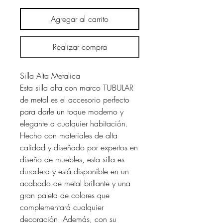
Agregar al carrito
Realizar compra
Silla Alta Metalica
Esta silla alta con marco TUBULAR
de metal es el accesorio perfecto
para darle un toque moderno y
elegante a cualquier habitación.
Hecho con materiales de alta
calidad y diseñado por expertos en
diseño de muebles, esta silla es
duradera y está disponible en un
acabado de metal brillante y una
gran paleta de colores que
complementará cualquier
decoración. Además, con su