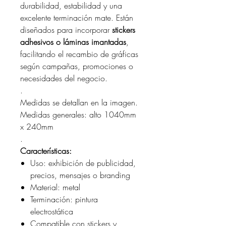
durabilidad, estabilidad y una
excelente terminación mate. Están
diseñados para incorporar
stickers
adhesivos o láminas imantadas
,
facilitando el recambio de gráficas
según campañas, promociones o
necesidades del negocio.
.
Medidas se detallan en la imagen.
Medidas generales: alto 1040mm
x 240mm
.
Características:
Uso: exhibición de publicidad,
precios, mensajes o branding
Material: metal
Terminación: pintura
electrostática
Compatible con stickers y