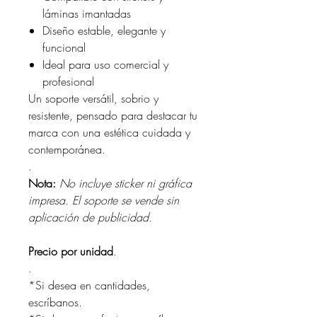
láminas imantadas
Diseño estable, elegante y
funcional
Ideal para uso comercial y
profesional
Un soporte versátil, sobrio y
resistente, pensado para destacar tu
marca con una estética cuidada y
contemporánea.
.
Nota:
No incluye sticker ni gráfica
impresa. El soporte se vende sin
aplicación de publicidad.
Precio por unidad
.
.
*Si desea en cantidades,
escríbanos.