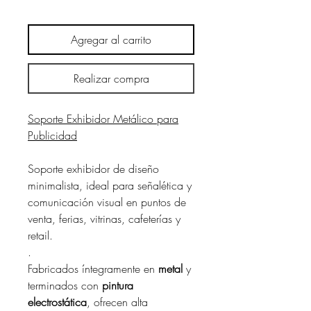
Agregar al carrito
Realizar compra
Soporte Exhibidor Metálico para
Publicidad
Soporte exhibidor de diseño
minimalista, ideal para señalética y
comunicación visual en puntos de
venta, ferias, vitrinas, cafeterías y
retail.
.
Fabricados íntegramente en
metal
y
terminados con
pintura
electrostática
, ofrecen alta